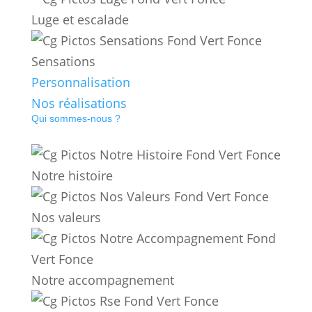
Luge et escalade
Sensations
Personnalisation
Nos réalisations
Qui sommes-nous ?
Notre histoire
Nos valeurs
Notre accompagnement