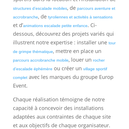
, de
structures d’escalade mobiles
parcours aventure et
, de
accrobranche
tyroliennes et activités à sensations
et d’
. Ci-
animations escalade petite enfance
dessous, découvrez des projets variés qui
illustrent notre expertise : installer une
tour
, mettre en place un
de grimpe thématique
, louer un
parcours accrobranche mobile
rocher
ou créer un
d’escalade éphémère
village sportif
avec les marques du groupe Europ
complet
Event.
Chaque réalisation témoigne de notre
capacité à concevoir des installations
adaptées aux contraintes de chaque site
et aux objectifs de chaque organisateur.