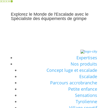
Explorez le Monde de l'Escalade avec le
Spécialiste des équipements de grimpe
Expertises
Nos produits
Concept luge et escalade
Escalade
Parcours accrobranche
Petite enfance
Sensations
Tyrolienne
Village sportif