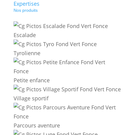
Expertises
Nos produits
Escalade
Tyrolienne
Petite enfance
Village sportif
Parcours aventure