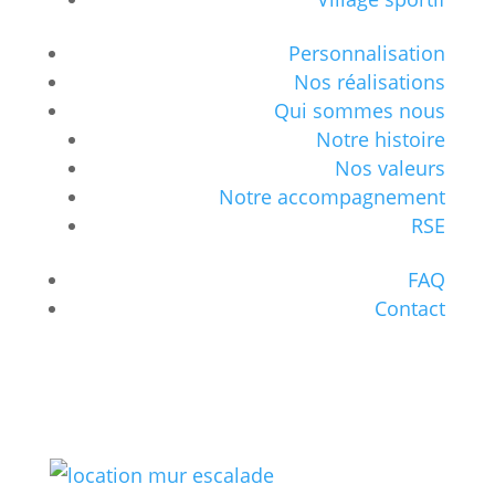
Personnalisation
Nos réalisations
Qui sommes nous
Notre histoire
Nos valeurs
Notre accompagnement
RSE
FAQ
Contact