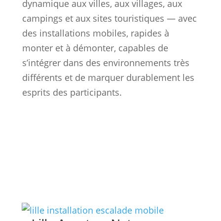
dynamique aux villes, aux villages, aux
campings et aux sites touristiques — avec
des installations mobiles, rapides à
monter et à démonter, capables de
s’intégrer dans des environnements très
différents et de marquer durablement les
esprits des participants.