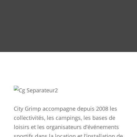
City Grimp accompagne depuis 2008 les
collectivités, les campings, les bases de
loisirs et les organisateurs d’événements
sportifs dans la location et l’installation de