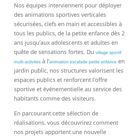
Nos équipes interviennent pour déployer
des animations sportives verticales
sécurisées, clefs en main et accessibles à
tous les publics, de la petite enfance dès 2
ans jusqu’aux adolescents et adultes en
quête de sensations fortes. Du
village sportif
à l’
en
multi-activités
animation escalade petite enfance
jardin public, nos structures valorisent les
espaces publics et renforcent l’offre
sportive et événementielle au service des
habitants comme des visiteurs.
En parcourant cette sélection de
réalisations, vous découvrirez comment
nos projets apportent une nouvelle