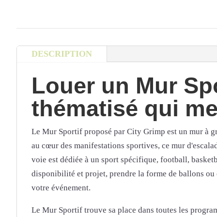
DESCRIPTION
Louer un Mur Spo
thématisé qui met
Le Mur Sportif proposé par City Grimp est un mur à gr
au cœur des manifestations sportives, ce mur d'escala
voie est dédiée à un sport spécifique, football, basket
disponibilité et projet, prendre la forme de ballons ou
votre événement.
Le Mur Sportif trouve sa place dans toutes les program