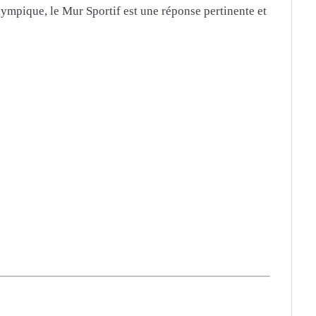
lympique, le Mur Sportif est une réponse pertinente et