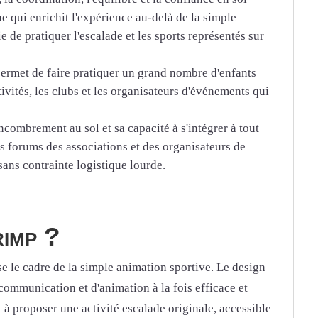
 qui enrichit l'expérience au-delà de la simple
 de pratiquer l'escalade et les sports représentés sur
 permet de faire pratiquer un grand nombre d'enfants
ivités, les clubs et les organisateurs d'événements qui
combrement au sol et sa capacité à s'intégrer à tout
es forums des associations et des organisateurs de
ans contrainte logistique lourde.
imp ?
se le cadre de la simple animation sportive. Le design
 communication et d'animation à la fois efficace et
t à proposer une activité escalade originale, accessible