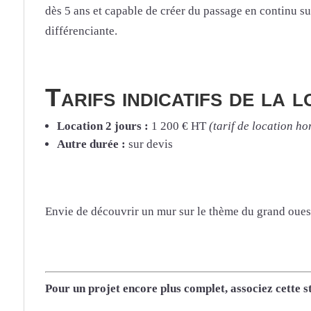
dès 5 ans et capable de créer du passage en continu su
différenciante.
Tarifs indicatifs de la 
Location 2 jours :
1 200 € HT
(tarif de location h
Autre durée :
sur devis
Envie de découvrir un mur sur le thème du grand oue
Pour un projet encore plus complet, associez cette st