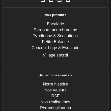
Nos produits
Escalade
Parcours accrobranche
Tyrolienne & Sensations
Petite Enfance
Concept Luge & Escalade
Village sportif
Qui sommes-nous ?
Notre histoire
Nos valeurs
RSE
Nos réalisations
Personnalisation