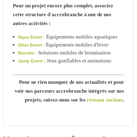
Pour un projet encore plus complet, associez
cette structure d'accrobranche à une de nos
autres activités :
Équipements mobiles aquatiques
Aqua Event :
Équipements mobiles d'hiver
Gliss Event :
Solutions mobiles de brumisation
Bruméo :
Jeux gonflables et animations
Jump Event :
Pour ne rien manquer de nos actualités et pour
voir nos parcours accrobranche intégrés sur nos
projets, suivez-nous sur les
réseaux sociaux
.