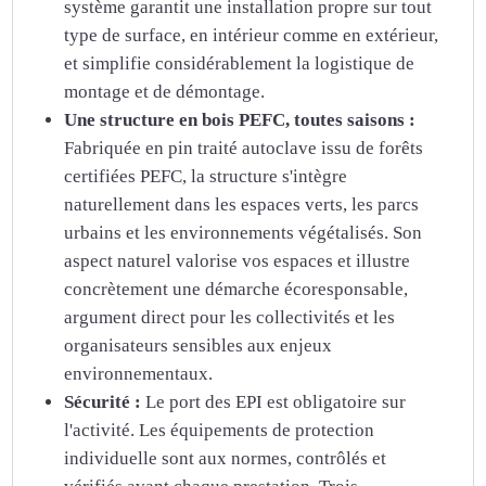
système garantit une installation propre sur tout
type de surface, en intérieur comme en extérieur,
et simplifie considérablement la logistique de
montage et de démontage.
Une structure en bois PEFC, toutes saisons :
Fabriquée en pin traité autoclave issu de forêts
certifiées PEFC, la structure s'intègre
naturellement dans les espaces verts, les parcs
urbains et les environnements végétalisés. Son
aspect naturel valorise vos espaces et illustre
concrètement une démarche écoresponsable,
argument direct pour les collectivités et les
organisateurs sensibles aux enjeux
environnementaux.
Sécurité :
Le port des EPI est obligatoire sur
l'activité. Les équipements de protection
individuelle sont aux normes, contrôlés et