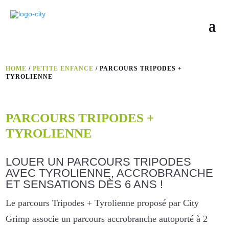
HOME
/
PETITE ENFANCE
/ PARCOURS TRIPODES +
TYROLIENNE
PARCOURS TRIPODES +
TYROLIENNE
LOUER UN PARCOURS TRIPODES
AVEC TYROLIENNE, ACCROBRANCHE
ET SENSATIONS DÈS 6 ANS !
Le parcours Tripodes + Tyrolienne proposé par City
Grimp associe un parcours accrobranche autoporté à 2