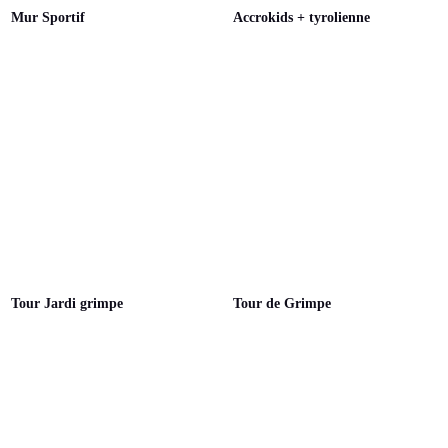
Mur Sportif
Accrokids + tyrolienne
Tour Jardi grimpe
Tour de Grimpe