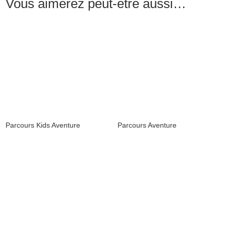
Vous aimerez peut-être aussi…
Parcours Kids Aventure
Parcours Aventure