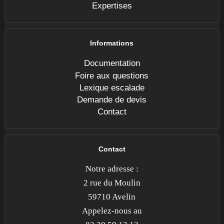
Expertises
Informations
Documentation
Foire aux questions
Lexique escalade
Demande de devis
Contact
Contact
Notre adresse :
2 rue du Moulin
59710 Avelin
Appelez-nous au