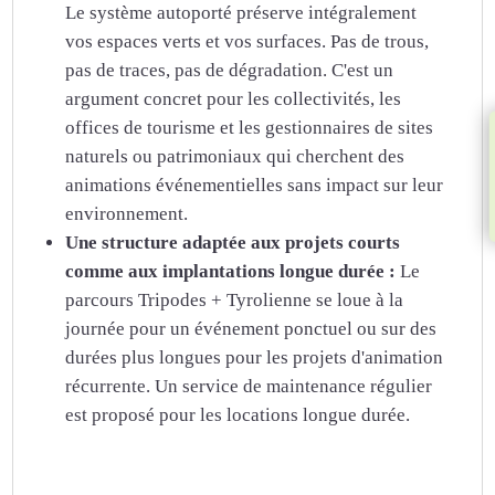
Le système autoporté préserve intégralement
vos espaces verts et vos surfaces. Pas de trous,
pas de traces, pas de dégradation. C'est un
argument concret pour les collectivités, les
offices de tourisme et les gestionnaires de sites
naturels ou patrimoniaux qui cherchent des
animations événementielles sans impact sur leur
environnement.
Une structure adaptée aux projets courts
comme aux implantations longue durée :
Le
parcours Tripodes + Tyrolienne se loue à la
journée pour un événement ponctuel ou sur des
durées plus longues pour les projets d'animation
récurrente. Un service de maintenance régulier
est proposé pour les locations longue durée.