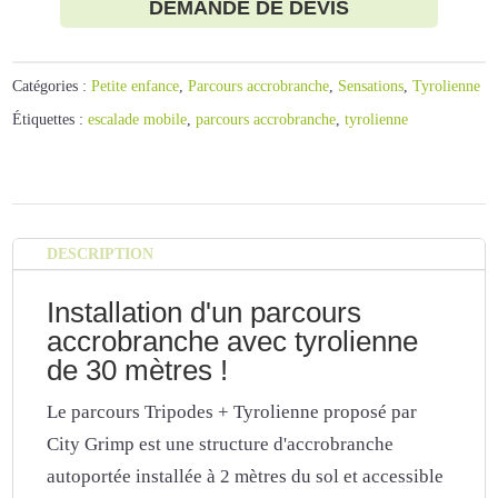
DEMANDE DE DEVIS
Catégories :
Petite enfance
,
Parcours accrobranche
,
Sensations
,
Tyrolienne
Étiquettes :
escalade mobile
,
parcours accrobranche
,
tyrolienne
DESCRIPTION
Installation d'un parcours
accrobranche avec tyrolienne
de 30 mètres !
Le parcours Tripodes + Tyrolienne proposé par
City Grimp est une structure d'accrobranche
autoportée installée à 2 mètres du sol et accessible