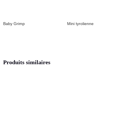
Baby Grimp
Mini tyrolienne
Produits similaires