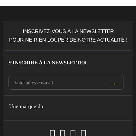
INSCRIVEZ-VOUS À LA NEWSLETTER
POUR NE RIEN LOUPER DE NOTRE ACTUALITÉ !
S'INSCRIRE À LA NEWSLETTER
Une marque du



