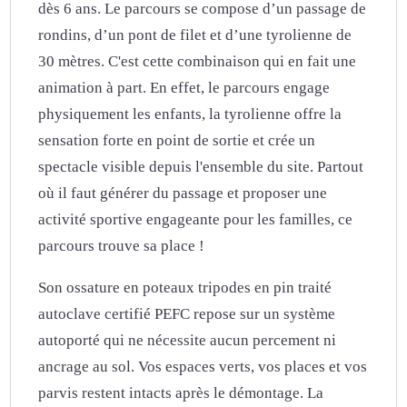
dès 6 ans. Le parcours se compose d’un passage de
rondins, d’un pont de filet et d’une tyrolienne de
30 mètres. C'est cette combinaison qui en fait une
animation à part. En effet, le parcours engage
physiquement les enfants, la tyrolienne offre la
sensation forte en point de sortie et crée un
spectacle visible depuis l'ensemble du site. Partout
où il faut générer du passage et proposer une
activité sportive engageante pour les familles, ce
parcours trouve sa place !
Son ossature en poteaux tripodes en pin traité
autoclave certifié PEFC repose sur un système
autoporté qui ne nécessite aucun percement ni
ancrage au sol. Vos espaces verts, vos places et vos
parvis restent intacts après le démontage. La