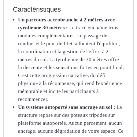
Caractéristiques
Un parcours accrobranche à 2 mètres avec
tyrolienne 30 mètres :
Le tracé enchaîne trois
modules complémentaires. Le passage de
rondins et le pont de filet sollicitent l'équilibre,
la coordination et la gestion de l'effort à 2
mètres du sol. La tyrolienne de 30 mètres offre
la descente et les sensations fortes en point final.
C'est cette progression narrative, du défi
physique à la récompense, qui rend l'expérience
mémorable et incite les participants à
recommencer.
Un système autoporté sans ancrage au sol :
La
structure repose sur des poteaux tripodes sur
plateforme autoportée. Aucun percement, aucun
ancrage, aucune dégradation de votre espace. Ce