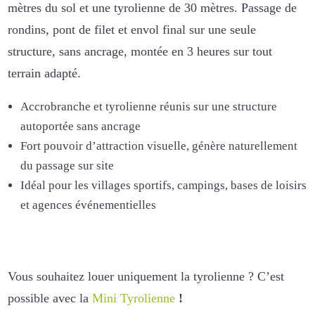
mètres du sol et une tyrolienne de 30 mètres. Passage de
rondins, pont de filet et envol final sur une seule
structure, sans ancrage, montée en 3 heures sur tout
terrain adapté.
Accrobranche et tyrolienne réunis sur une structure
autoportée sans ancrage
Fort pouvoir d’attraction visuelle, génère naturellement
du passage sur site
Idéal pour les villages sportifs, campings, bases de loisirs
et agences événementielles
Vous souhaitez louer uniquement la tyrolienne ? C’est
possible avec la
Mini Tyrolienne
!