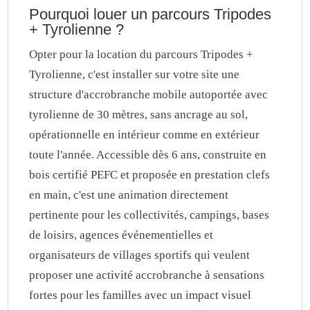
Pourquoi louer un parcours Tripodes
+ Tyrolienne ?
Opter pour la location du parcours Tripodes +
Tyrolienne, c'est installer sur votre site une
structure d'accrobranche mobile autoportée avec
tyrolienne de 30 mètres, sans ancrage au sol,
opérationnelle en intérieur comme en extérieur
toute l'année. Accessible dès 6 ans, construite en
bois certifié PEFC et proposée en prestation clefs
en main, c'est une animation directement
pertinente pour les collectivités, campings, bases
de loisirs, agences événementielles et
organisateurs de villages sportifs qui veulent
proposer une activité accrobranche à sensations
fortes pour les familles avec un impact visuel