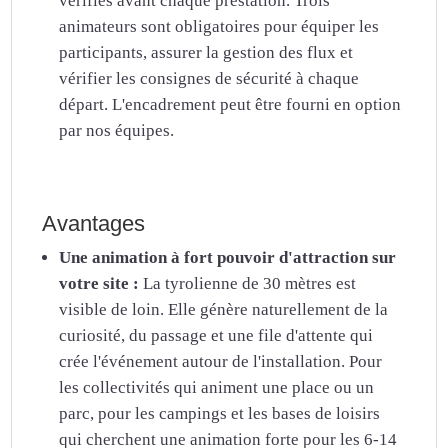
vérifiés avant chaque prestation. Trois
animateurs sont obligatoires pour équiper les
participants, assurer la gestion des flux et
vérifier les consignes de sécurité à chaque
départ. L'encadrement peut être fourni en option
par nos équipes.
Avantages
Une animation à fort pouvoir d'attraction sur
votre site :
La tyrolienne de 30 mètres est
visible de loin. Elle génère naturellement de la
curiosité, du passage et une file d'attente qui
crée l'événement autour de l'installation. Pour
les collectivités qui animent une place ou un
parc, pour les campings et les bases de loisirs
qui cherchent une animation forte pour les 6-14