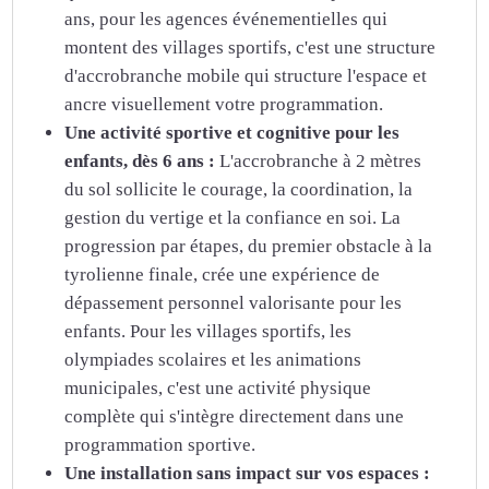
ans, pour les agences événementielles qui
montent des villages sportifs, c'est une structure
d'accrobranche mobile qui structure l'espace et
ancre visuellement votre programmation.
Une activité sportive et cognitive pour les
enfants, dès 6 ans :
L'accrobranche à 2 mètres
du sol sollicite le courage, la coordination, la
gestion du vertige et la confiance en soi. La
progression par étapes, du premier obstacle à la
tyrolienne finale, crée une expérience de
dépassement personnel valorisante pour les
enfants. Pour les villages sportifs, les
olympiades scolaires et les animations
municipales, c'est une activité physique
complète qui s'intègre directement dans une
programmation sportive.
Une installation sans impact sur vos espaces :