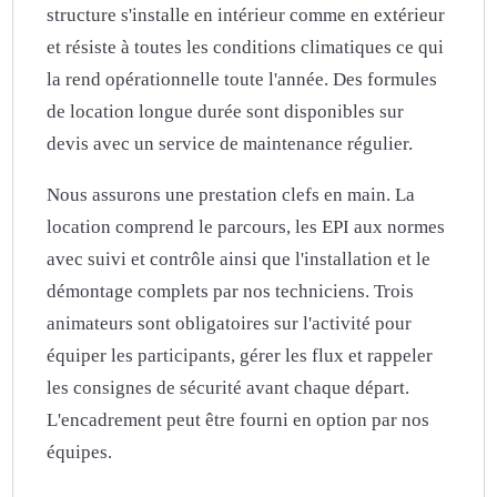
structure s'installe en intérieur comme en extérieur
et résiste à toutes les conditions climatiques ce qui
la rend opérationnelle toute l'année. Des formules
de location longue durée sont disponibles sur
devis avec un service de maintenance régulier.
Nous assurons une prestation clefs en main. La
location comprend le parcours, les EPI aux normes
avec suivi et contrôle ainsi que l'installation et le
démontage complets par nos techniciens. Trois
animateurs sont obligatoires sur l'activité pour
équiper les participants, gérer les flux et rappeler
les consignes de sécurité avant chaque départ.
L'encadrement peut être fourni en option par nos
équipes.