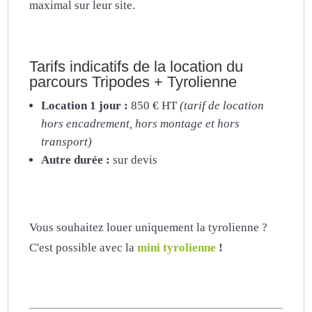
maximal sur leur site.
Tarifs indicatifs de la location du
parcours Tripodes + Tyrolienne
Location 1 jour :
850 € HT
(tarif de location
hors encadrement, hors montage et hors
transport)
Autre durée :
sur devis
Vous souhaitez louer uniquement la tyrolienne ?
C'est possible avec la
mini tyrolienne
!