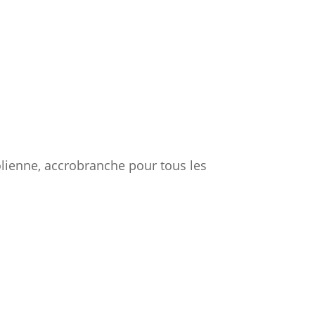
rolienne, accrobranche pour tous les