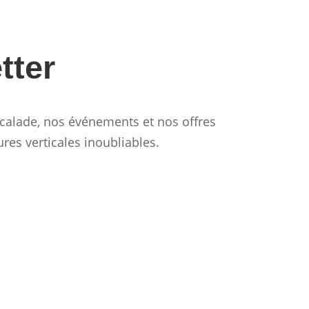
tter
calade, nos événements et nos offres
res verticales inoubliables.