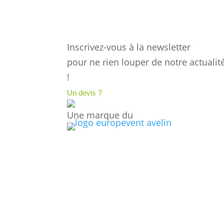
Inscrivez-vous à la newsletter
pour ne rien louper de notre actualit
!
Un devis ?
Une marque du