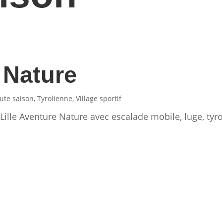
 Nature
ute saison
,
Tyrolienne
,
Village sportif
 Lille Aventure Nature avec escalade mobile, luge, ty