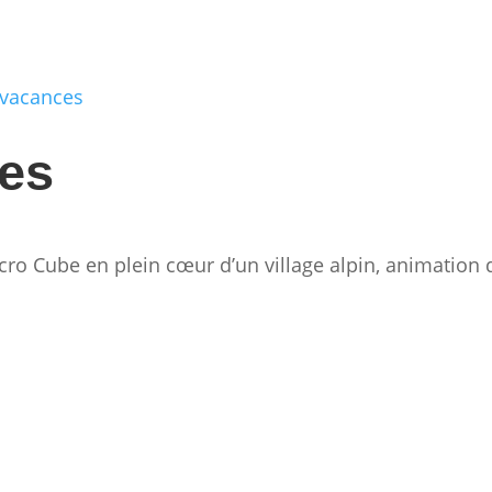
mes
ccro Cube en plein cœur d’un village alpin, animation 