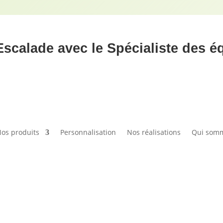
Escalade avec le Spécialiste des 
os produits
Personnalisation
Nos réalisations
Qui som