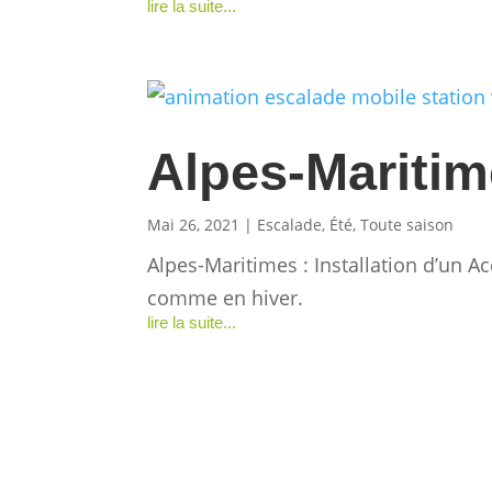
lire la suite...
Alpes-Mariti
Mai 26, 2021
|
Escalade
,
Été
,
Toute saison
Alpes-Maritimes : Installation d’un A
comme en hiver.
lire la suite...