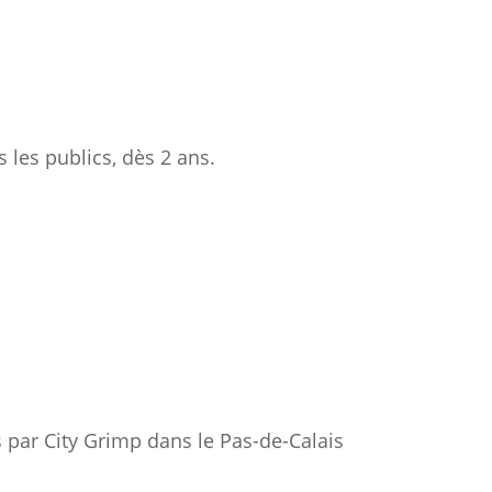
 les publics, dès 2 ans.
s par City Grimp dans le Pas-de-Calais