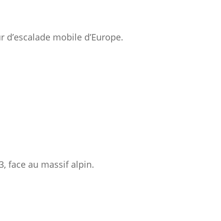
ur d’escalade mobile d’Europe.
, face au massif alpin.