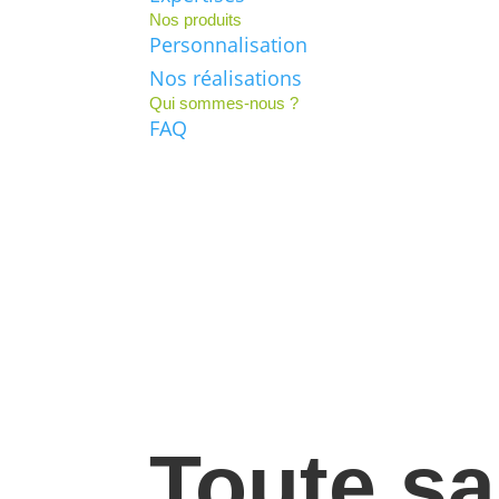
Nos produits
Personnalisation
Nos réalisations
Qui sommes-nous ?
FAQ
Contact
Toute sa