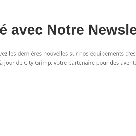
é avec Notre Newsle
ez les dernières nouvelles sur nos équipements d'es
jour de City Grimp, votre partenaire pour des aventu