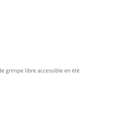
de grimpe libre accessible en été