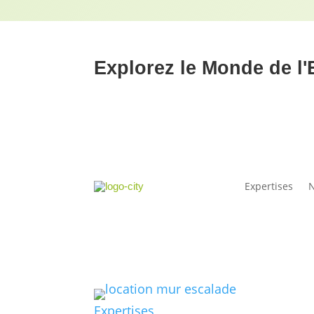
Explorez le Monde de l'
Expertises
N
Expertises